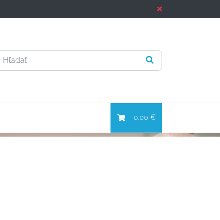
0,00 €