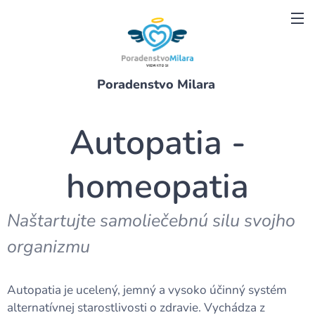
Poradenstvo Milara
Autopatia -
homeopatia
Naštartujte samoliečebnú silu svojho
organizmu
Autopatia je ucelený, jemný a vysoko účinný systém
alternatívnej starostlivosti o zdravie. Vychádza z