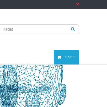
0,00 €